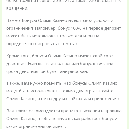
бонус 100% на первое депозит, а также 250 бесплатных
вращений.
Важно! Бонусы Олимп Казино имеют свои условия и
ограничения. Например, бонус 100% на первое депозит
может быть использован только для игры на
определенных игровых автоматах.
Кроме того, бонусы Олимп Казино имеют свой срок
действия. Если вы не использовали бонус в течение
срока действия, он будет аннулирован.
Также, вам нужно помнить, что бонусы Олимп Казино
могут быть использованы только для игры на сайте
Олимп Казино, а не на других сайтах или приложениях.
Вам также рекомендуется прочитать условия и правила
Олимп Казино, чтобы понимать, как работает бонус и
какие ограничения он имеет.