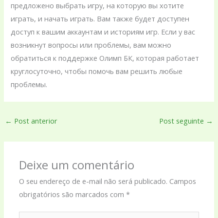
предложено выбрать игру, на которую вы хотите
играть, и начать играть. Вам также будет доступен
доступ к вашим аккаунтам и историям игр. Если у вас
возникнут вопросы или проблемы, вам можно
обратиться к поддержке Олимп БК, которая работает
круглосуточно, чтобы помочь вам решить любые
проблемы.
←
Post anterior
Post seguinte
→
Deixe um comentário
O seu endereço de e-mail não será publicado.
Campos
obrigatórios são marcados com
*
Digite