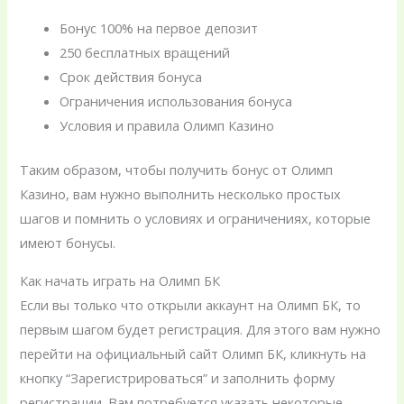
Бонус 100% на первое депозит
250 бесплатных вращений
Срок действия бонуса
Ограничения использования бонуса
Условия и правила Олимп Казино
Таким образом, чтобы получить бонус от Олимп
Казино, вам нужно выполнить несколько простых
шагов и помнить о условиях и ограничениях, которые
имеют бонусы.
Как начать играть на Олимп БК
Если вы только что открыли аккаунт на Олимп БК, то
первым шагом будет регистрация. Для этого вам нужно
перейти на официальный сайт Олимп БК, кликнуть на
кнопку “Зарегистрироваться” и заполнить форму
регистрации. Вам потребуется указать некоторые