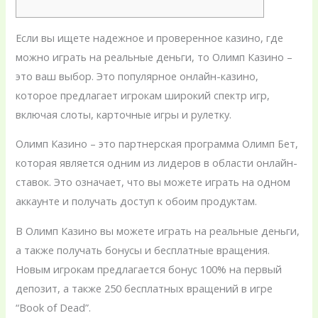
Если вы ищете надежное и проверенное казино, где
можно играть на реальные деньги, то Олимп Казино –
это ваш выбор. Это популярное онлайн-казино,
которое предлагает игрокам широкий спектр игр,
включая слоты, карточные игры и рулетку.
Олимп Казино – это партнерская программа Олимп Бет,
которая является одним из лидеров в области онлайн-
ставок. Это означает, что вы можете играть на одном
аккаунте и получать доступ к обоим продуктам.
В Олимп Казино вы можете играть на реальные деньги,
а также получать бонусы и бесплатные вращения.
Новым игрокам предлагается бонус 100% на первый
депозит, а также 250 бесплатных вращений в игре
“Book of Dead”.