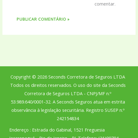
comentar.
Copyright © 2026 Seconds Corretora de Seguros LTDA
Todos os direitos reservados. O uso do site da Seconds
Corretora de Seguros LTDA - CNPJ/MF n.º
53.989.640/0001-32. A Seconds Seguros atua em estrita
observância à legislação securitária. Registro SUSEP n.º
242154834
Endereço : Estrada do Gabinal, 1521 Freguesia