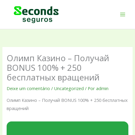
Ir
para
o
conteúdo
Олимп Казино – Получай
BONUS 100% + 250
бесплатных вращений
Deixe um comentário
/
Uncategorized
/ Por
admin
Олимп Казино – Получай BONUS 100% + 250 бесплатных
вращений