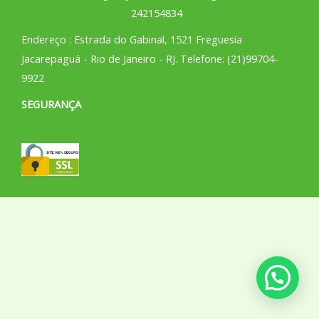
242154834
Endereço : Estrada do Gabinal, 1521 Freguesia
Jacarepaguá - Rio de Janeiro - RJ. Telefone: (21)99704-
9922
SEGURANÇA