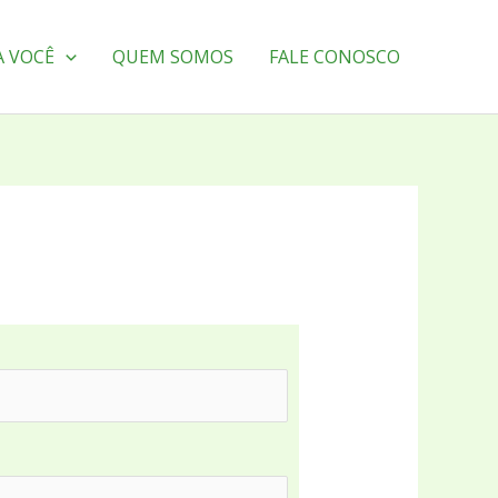
A VOCÊ
QUEM SOMOS
FALE CONOSCO