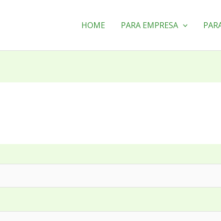
HOME
PARA EMPRESA
PAR