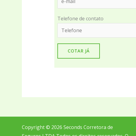
Telefone de contato
Copyright © 2026 Seconds Corretora de
Seguros LTDA Todos os direitos reservados. O