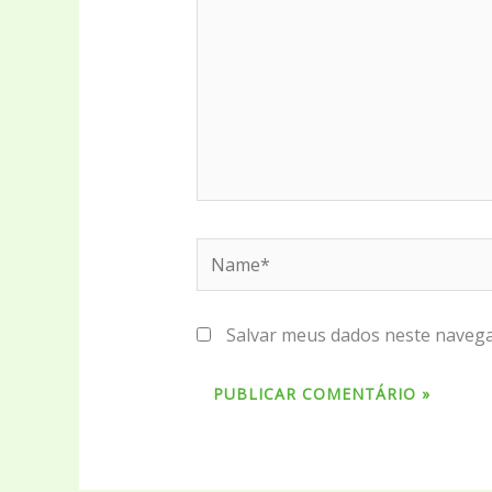
Name*
Salvar meus dados neste navega