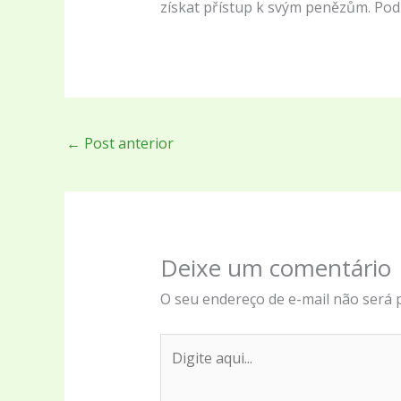
získat přístup k svým penězům. Pod
←
Post anterior
Deixe um comentário
O seu endereço de e-mail não será 
Digite
aqui...