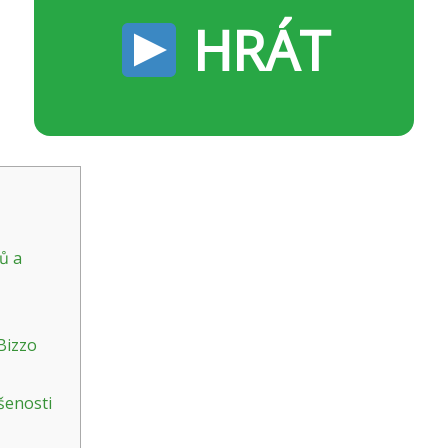
HRÁT
ů a
Bizzo
šenosti