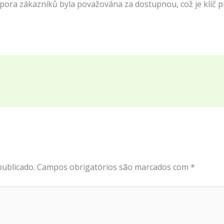
pora zákazníků byla považována za dostupnou, což je klíč p
publicado.
Campos obrigatórios são marcados com
*