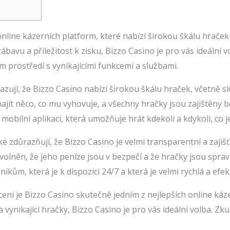
 online kázerních platform, které nabízí širokou škálu hrač
bavu a příležitost k zisku, Bizzo Casino je pro vás ideální 
 prostředí s vynikajícími funkcemi a službami.
ují, že Bizzo Casino nabízí širokou škálu hraček, včetně slo
najít něco, co mu vyhovuje, a všechny hračky jsou zajištěn
obilní aplikaci, která umožňuje hrát kdekoli a kdykoli, co j
 zdůrazňují, že Bizzo Casino je velmi transparentní a zaji
olněn, že jeho peníze jsou v bezpečí a že hračky jsou sprav
íkům, která je k dispozici 24/7 a která je velmi rychlá a efekt
ní je Bizzo Casino skutečně jedním z nejlepších online kázer
ynikající hračky, Bizzo Casino je pro vás ideální volba. Zkus