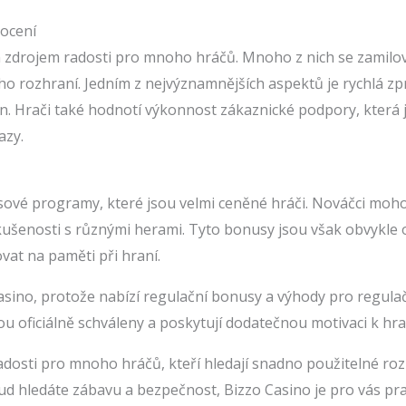
nocení
 zdrojem radosti pro mnoho hráčů. Mnoho z nich se zamilov
 rozhraní. Jedním z nejvýznamnějších aspektů je rychlá zpr
 Hrači také hodnotí výkonnost zákaznické podpory, která je
azy.
usové programy, které jsou velmi ceněné hráči. Nováčci moh
zkušenosti s různými herami. Tyto bonusy jsou však obvykle
vat na paměti při hraní.
Casino, protože nabízí regulační bonusy a výhody pro regulač
jsou oficiálně schváleny a poskytují dodatečnou motivaci k hra
adosti pro mnoho hráčů, kteří hledají snadno použitelné rozh
d hledáte zábavu a bezpečnost, Bizzo Casino je pro vás p