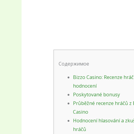
Содержимое
Bizzo Casino: Recenze hráč
hodnocení
Poskytované bonusy
Průběžné recenze hráčů z 
Casino
Hodnocení hlasování a zku
hráčů