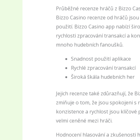
Průběžné recenze hráčů z Bizzo Ca
Bizzo Casino recenze od hráčů jsou
použití. Bizzo Casino app nabízí ši
rychlosti zpracování transakcí a kon
mnoho hudebních fanoušků.
Snadnost použití aplikace
Rychlé zpracování transakcí
Široká škála hudebních her
Jejich recenze také zdůrazňují, že 
zmiňuje o tom, že jsou spokojeni s 
konzistence a rychlost jsou klíčové
velmi ceněné mezi hráči.
Hodnocení hlasování a zkušenosti 