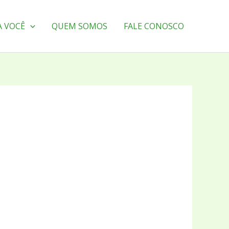
A VOCÊ
QUEM SOMOS
FALE CONOSCO