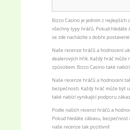
Bizzo Casino je jedním z nejlepších
všechny typy hráčů. Pokud hledáte zá
se zde nacházíte v dobře postaveném
Naše recenze hráčů a hodnocení ukaz
dealerových hřík. Každý hráč může 
způsobem. Bizzo Casino také nabízí m
Naše recenze hráčů a hodnocení také
bezpečnosti. Každý hráč může být uv
také nabízí vynikající podporu zákazn
Podle našich recenzí hráčů a hodnoce
Pokud hledáte zábavu, bezpečnost a v
naše recenze tak pozitivní!