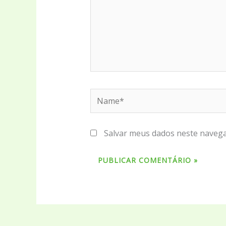
Name*
Salvar meus dados neste navega