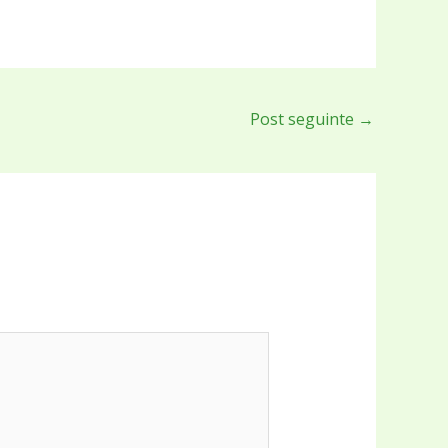
Post seguinte
→