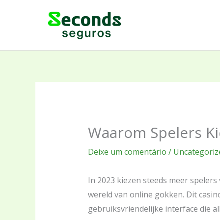
Ir
para
o
conteúdo
Waarom Spelers Ki
Deixe um comentário
/
Uncategoriz
In 2023 kiezen steeds meer spelers
wereld van online gokken. Dit casi
gebruiksvriendelijke interface die 