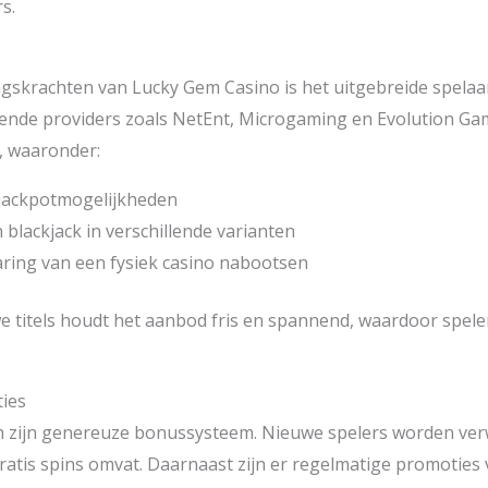
s.
ngskrachten van Lucky Gem Casino is het uitgebreide spelaa
de providers zoals NetEnt, Microgaming en Evolution Gami
, waaronder:
 jackpotmogelijkheden
 blackjack in verschillende varianten
varing van een fysiek casino nabootsen
e titels houdt het aanbod fris en spannend, waardoor spel
ies
 zijn genereuze bonussysteem. Nieuwe spelers worden ver
tis spins omvat. Daarnaast zijn er regelmatige promoties 