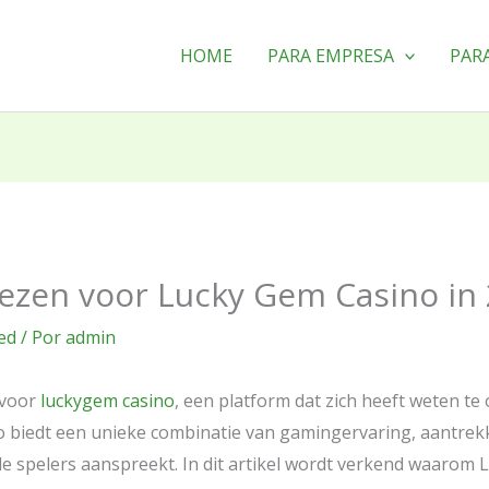
HOME
PARA EMPRESA
PAR
ezen voor Lucky Gem Casino in
ed
/ Por
admin
 voor
luckygem casino
, een platform dat zich heeft weten te
no biedt een unieke combinatie van gamingervaring, aantrek
alle spelers aanspreekt. In dit artikel wordt verkend waarom