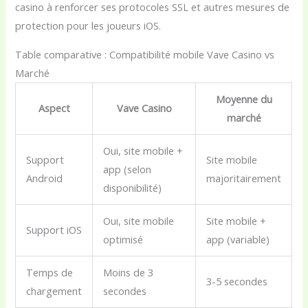
casino à renforcer ses protocoles SSL et autres mesures de
protection pour les joueurs iOS.
Table comparative : Compatibilité mobile Vave Casino vs
Marché
Moyenne du
Aspect
Vave Casino
marché
Oui, site mobile +
Support
Site mobile
app (selon
Android
majoritairement
disponibilité)
Oui, site mobile
Site mobile +
Support iOS
optimisé
app (variable)
Temps de
Moins de 3
3-5 secondes
chargement
secondes