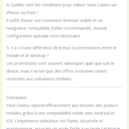
4. Quelles sont les conditions pour utiliser Vave Casino sur
iPhone ou iPad ?
Il suffit d’avoir une connexion Internet stable et un
navigateur compatible (Safari recommandé). Aucune
configuration spéciale n’est nécessaire.
5. Y a-t-il une différence de bonus ou promotions entre le
mobile et le desktop ?
Les promotions sont souvent identiques quel que soit le
device, mais il arrive que des offres exclusives soient
réservées aux utilisateurs mobiles.
Conclusion
Vave Casino répond efficacement aux besoins des joueurs
mobiles grâce à une compatibilité solide avec Android et
iOS. L’expérience utilisateur est fluide, sécurisée et
ergonomique, assurant un accès facile à un large catalogue