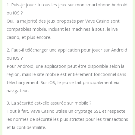
1. Puis-je jouer à tous les jeux sur mon smartphone Android
ou iOS ?
Oui, la majorité des jeux proposés par Vave Casino sont
compatibles mobile, incluant les machines à sous, le live
casino, et plus encore.
2. Faut-il télécharger une application pour jouer sur Android
ou iOS ?
Pour Android, une application peut être disponible selon la
région, mais le site mobile est entièrement fonctionnel sans
téléchargement. Sur iOS, le jeu se fait principalement via
navigateur.
3. La sécurité est-elle assurée sur mobile ?
Tout à fait, Vave Casino utilise un cryptage SSL et respecte
les normes de sécurité les plus strictes pour les transactions
et la confidentialité.