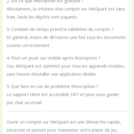
2. Est-ce que l’inscription est gratuite ?
Absolument, la création d’un compte sur WinSpark est sans
frais. Seuls les dépôts sont payants.
3. Combien de temps prend la validation du compte ?
En général, moins de 48 heures une fois tous les documents
soumis correctement.
4. Peut-on jouer sur mobile après l’inscription ?
Oui, WinSpark est optimisé pour tous les appareils mobiles,
sans besoin d’installer une application dédiée.
5. Que faire en cas de problème d’inscription ?
Le support client est accessible 24/7 et peut vous guider
par chat ou email.
Ouvrir un compte sur WinSpark est une démarche rapide,
sécurisée et pensée pour maximiser votre plaisir de jeu.