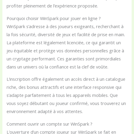
profiter pleinement de l’expérience proposée.
Pourquoi choisir WinSpark pour jouer en ligne ?
WinSpark s’adresse à des joueurs exigeants, recherchant à
la fois sécurité, diversité de jeux et facilité de prise en main.
La plateforme est légalement licenciée, ce qui garantit un
jeu équitable et protège vos données personnelles grâce à
un cryptage performant. Ces garanties sont primordiales
dans un univers où la confiance est la clef de voûte.
L’inscription offre également un accès direct à un catalogue
riche, des bonus attractifs et une interface responsive qui
s’adapte parfaitement à tous les appareils mobiles. Que
vous soyez débutant ou joueur confirmé, vous trouverez un
environnement adapté à vos attentes.
Comment ouvrir un compte sur WinSpark ?
L’ouverture d’un compte joueur sur WinSpark se fait en