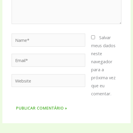
Name*
Salvar
meus dados
neste
Email*
navegador
para a
próxima vez
Website
que eu
comentar.