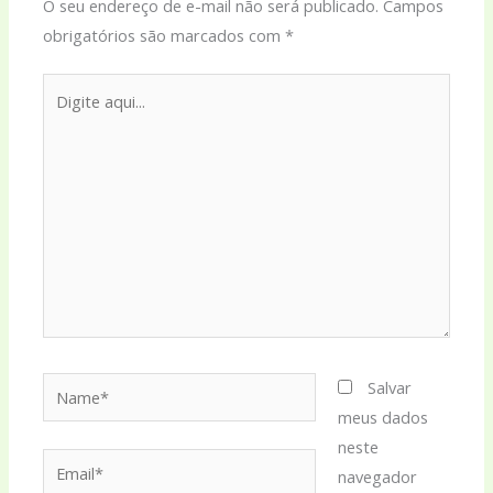
O seu endereço de e-mail não será publicado.
Campos
obrigatórios são marcados com
*
Digite
aqui...
Name*
Salvar
meus dados
neste
Email*
navegador