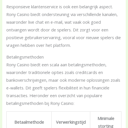
Responsieve klantenservice is ook een belangrijk aspect.
Rony Casino biedt ondersteuning via verschillende kanalen,
waaronder live chat en e-mail, wat vaak ook goed
ontvangen wordt door de spelers. Dit zorgt voor een
positieve gebruikerservaring, vooral voor nieuwe spelers die
vragen hebben over het platform.
Betalingsmethoden
Rony Casino biedt een scala aan betalingsmethoden,
waaronder traditionele opties zoals creditcards en
bankoverschrijvingen, maar ook moderne oplossingen zoals
e-wallets. Dit geeft spelers flexibiliteit in hun financiële
transacties. Hieronder een overzicht van populaire
betalingsmethoden bij Rony Casino:
Minimale
Betaalmethode
Verwerkingstijd
storting