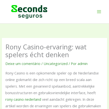
Ir
para
o
conteúdo
Rony Casino-ervaring: wat
spelers écht denken
Deixe um comentário
/
Uncategorized
/ Por
admin
Rony Casino is een opkomende speler op de Nederlandse
online gokmarkt die zich richt op een breed scala aan
spelers. Met een gevarieerd spelaanbod, aantrekkelijke
bonusstructuren en gebruiksvriendelijke interface, heeft
rony casino nederland
veel aandacht gekregen. In deze
artikel worden de ervaringen van spelers die gebruikmaken