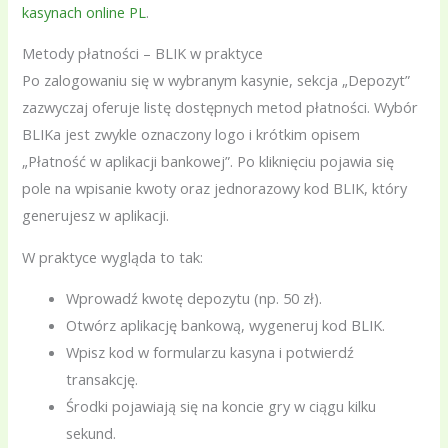
kasynach online PL
.
Metody płatności – BLIK w praktyce
Po zalogowaniu się w wybranym kasynie, sekcja „Depozyt”
zazwyczaj oferuje listę dostępnych metod płatności. Wybór
BLIKa jest zwykle oznaczony logo i krótkim opisem
„Płatność w aplikacji bankowej”. Po kliknięciu pojawia się
pole na wpisanie kwoty oraz jednorazowy kod BLIK, który
generujesz w aplikacji.
W praktyce wygląda to tak:
Wprowadź kwotę depozytu (np. 50 zł).
Otwórz aplikację bankową, wygeneruj kod BLIK.
Wpisz kod w formularzu kasyna i potwierdź
transakcję.
Środki pojawiają się na koncie gry w ciągu kilku
sekund.