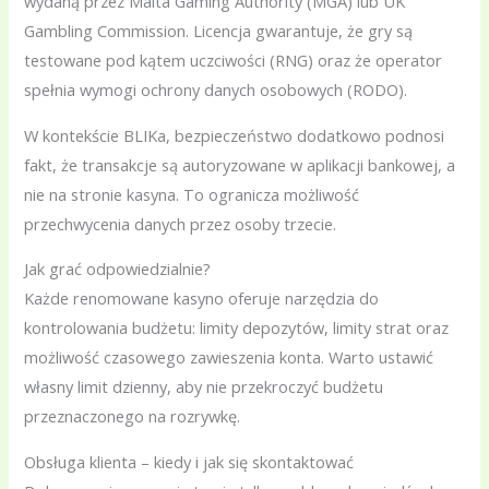
wydaną przez Malta Gaming Authority (MGA) lub UK
Gambling Commission. Licencja gwarantuje, że gry są
testowane pod kątem uczciwości (RNG) oraz że operator
spełnia wymogi ochrony danych osobowych (RODO).
W kontekście BLIKa, bezpieczeństwo dodatkowo podnosi
fakt, że transakcje są autoryzowane w aplikacji bankowej, a
nie na stronie kasyna. To ogranicza możliwość
przechwycenia danych przez osoby trzecie.
Jak grać odpowiedzialnie?
Każde renomowane kasyno oferuje narzędzia do
kontrolowania budżetu: limity depozytów, limity strat oraz
możliwość czasowego zawieszenia konta. Warto ustawić
własny limit dzienny, aby nie przekroczyć budżetu
przeznaczonego na rozrywkę.
Obsługa klienta – kiedy i jak się skontaktować