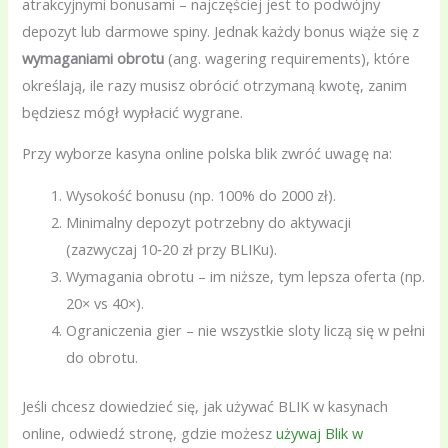
atrakcyjnymi bonusami – najczęściej jest to podwójny
depozyt lub darmowe spiny. Jednak każdy bonus wiąże się z
wymaganiami obrotu
(ang. wagering requirements), które
określają, ile razy musisz obrócić otrzymaną kwotę, zanim
będziesz mógł wypłacić wygrane.
Przy wyborze kasyna online polska blik zwróć uwagę na:
Wysokość bonusu (np. 100% do 2000 zł).
Minimalny depozyt potrzebny do aktywacji
(zazwyczaj 10‑20 zł przy BLIKu).
Wymagania obrotu – im niższe, tym lepsza oferta (np.
20× vs 40×).
Ograniczenia gier – nie wszystkie sloty liczą się w pełni
do obrotu.
Jeśli chcesz dowiedzieć się, jak używać BLIK w kasynach
online, odwiedź stronę, gdzie możesz
używaj Blik w