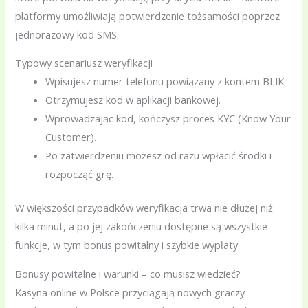
platformy umożliwiają potwierdzenie tożsamości poprzez
jednorazowy kod SMS.
Typowy scenariusz weryfikacji
Wpisujesz numer telefonu powiązany z kontem BLIK.
Otrzymujesz kod w aplikacji bankowej.
Wprowadzając kod, kończysz proces KYC (Know Your
Customer).
Po zatwierdzeniu możesz od razu wpłacić środki i
rozpocząć grę.
W większości przypadków weryfikacja trwa nie dłużej niż
kilka minut, a po jej zakończeniu dostępne są wszystkie
funkcje, w tym bonus powitalny i szybkie wypłaty.
Bonusy powitalne i warunki – co musisz wiedzieć?
Kasyna online w Polsce przyciągają nowych graczy