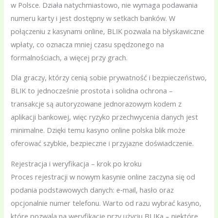
w Polsce. Działa natychmiastowo, nie wymaga podawania
numeru karty i jest dostępny w setkach banków. W
połączeniu z kasynami online, BLIK pozwala na błyskawiczne
wpłaty, co oznacza mniej czasu spędzonego na
formalnościach, a więcej przy grach.
Dla graczy, którzy cenią sobie prywatność i bezpieczeństwo,
BLIK to jednocześnie prostota i solidna ochrona –
transakcje są autoryzowane jednorazowym kodem z
aplikacji bankowej, więc ryzyko przechwycenia danych jest
minimalne. Dzięki temu kasyno online polska blik może
oferować szybkie, bezpieczne i przyjazne doświadczenie.
Rejestracja i weryfikacja – krok po kroku
Proces rejestracji w nowym kasynie online zaczyna się od
podania podstawowych danych: e‑mail, hasło oraz
opcjonalnie numer telefonu. Warto od razu wybrać kasyno,
które pozwala na weryfikację przy użyciu BLIKa – niektóre