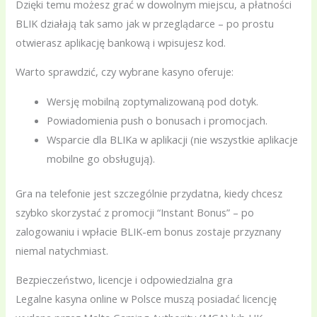
Dzięki temu możesz grać w dowolnym miejscu, a płatności
BLIK działają tak samo jak w przeglądarce – po prostu
otwierasz aplikację bankową i wpisujesz kod.
Warto sprawdzić, czy wybrane kasyno oferuje:
Wersję mobilną zoptymalizowaną pod dotyk.
Powiadomienia push o bonusach i promocjach.
Wsparcie dla BLIKa w aplikacji (nie wszystkie aplikacje
mobilne go obsługują).
Gra na telefonie jest szczególnie przydatna, kiedy chcesz
szybko skorzystać z promocji “Instant Bonus” – po
zalogowaniu i wpłacie BLIK-em bonus zostaje przyznany
niemal natychmiast.
Bezpieczeństwo, licencje i odpowiedzialna gra
Legalne kasyna online w Polsce muszą posiadać licencję