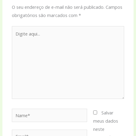
O seu endereço de e-mail não será publicado.
Campos
obrigatórios são marcados com
*
Digite
aqui...
Name*
Salvar
meus dados
neste
Email*