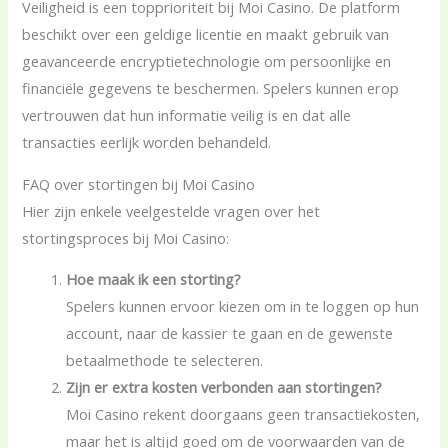
Veiligheid is een topprioriteit bij Moi Casino. De platform
beschikt over een geldige licentie en maakt gebruik van
geavanceerde encryptietechnologie om persoonlijke en
financiële gegevens te beschermen. Spelers kunnen erop
vertrouwen dat hun informatie veilig is en dat alle
transacties eerlijk worden behandeld.
FAQ over stortingen bij Moi Casino
Hier zijn enkele veelgestelde vragen over het
stortingsproces bij Moi Casino:
Hoe maak ik een storting?
Spelers kunnen ervoor kiezen om in te loggen op hun
account, naar de kassier te gaan en de gewenste
betaalmethode te selecteren.
Zijn er extra kosten verbonden aan stortingen?
Moi Casino rekent doorgaans geen transactiekosten,
maar het is altijd goed om de voorwaarden van de