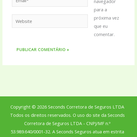
navegador
para a
próxima vez
Website
que eu
comentar.
Copyright © 2026 Seconds Corretora de Seguros LTDA
Todos os direitos reservados. O uso do site da Seconds
Corretora de Seguros LTDA - CNPJ/MF n.º
53.989.640/0001-32. A Seconds Seguros atua em estrita