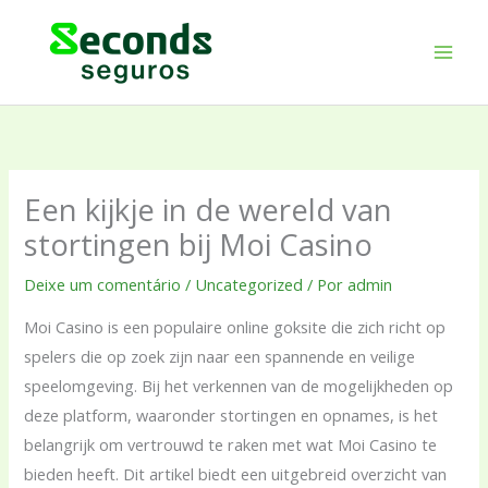
Ir
para
o
conteúdo
Een kijkje in de wereld van
stortingen bij Moi Casino
Deixe um comentário
/
Uncategorized
/ Por
admin
Moi Casino is een populaire online goksite die zich richt op
spelers die op zoek zijn naar een spannende en veilige
speelomgeving. Bij het verkennen van de mogelijkheden op
deze platform, waaronder stortingen en opnames, is het
belangrijk om vertrouwd te raken met wat Moi Casino te
bieden heeft. Dit artikel biedt een uitgebreid overzicht van