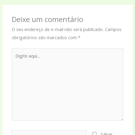
Deixe um comentário
O seu endereço de e-mail não será publicado.
Campos
obrigatórios são marcados com
*
Digite
aqui...
Name*
Salvar