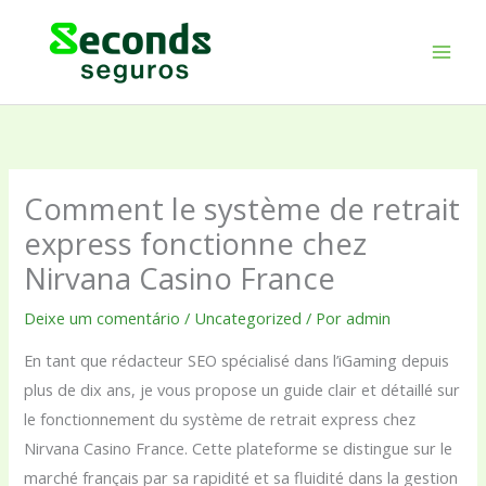
Ir
para
o
conteúdo
Comment le système de retrait
express fonctionne chez
Nirvana Casino France
Deixe um comentário
/
Uncategorized
/ Por
admin
En tant que rédacteur SEO spécialisé dans l’iGaming depuis
plus de dix ans, je vous propose un guide clair et détaillé sur
le fonctionnement du système de retrait express chez
Nirvana Casino France. Cette plateforme se distingue sur le
marché français par sa rapidité et sa fluidité dans la gestion