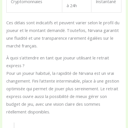
Cryptomonnaies
Instantané
à 24h
Ces délais sont indicatifs et peuvent varier selon le profil du
joueur et le montant demandé. Toutefois, Nirvana garantit
une fluidité et une transparence rarement égalées sur le
marché français.
À quoi s’attendre en tant que joueur utilisant le retrait
express ?
Pour un joueur habitué, la rapidité de Nirvana est un vrai
changement. Fini l’attente interminable, place à une gestion
optimisée qui permet de jouer plus sereinement. Le retrait
express ouvre aussi la possibilité de mieux gérer son
budget de jeu, avec une vision claire des sommes
réellement disponibles.