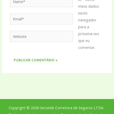
meus dados
neste
Email*
navegador
para a
próxima vez
Website
que eu
comentar.
Copyright © 2026 Seconds Corretora de Seguros LTDA