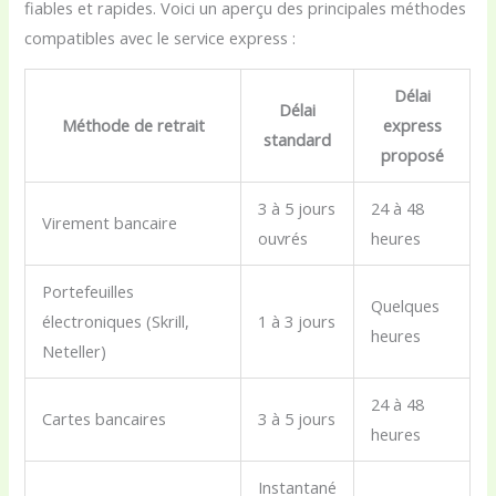
fiables et rapides. Voici un aperçu des principales méthodes
compatibles avec le service express :
Délai
Délai
Méthode de retrait
express
standard
proposé
3 à 5 jours
24 à 48
Virement bancaire
ouvrés
heures
Portefeuilles
Quelques
électroniques (Skrill,
1 à 3 jours
heures
Neteller)
24 à 48
Cartes bancaires
3 à 5 jours
heures
Instantané