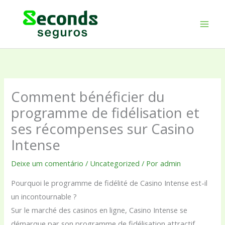
Ir
para
o
conteúdo
Comment bénéficier du
programme de fidélisation et
ses récompenses sur Casino
Intense
Deixe um comentário
/
Uncategorized
/ Por
admin
Pourquoi le programme de fidélité de Casino Intense est-il
un incontournable ?
Sur le marché des casinos en ligne, Casino Intense se
démarque par son programme de fidélisation attractif,