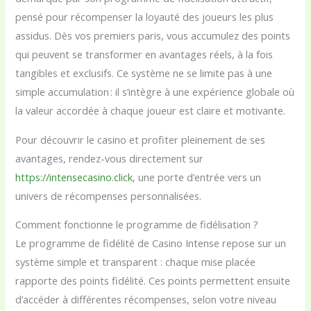
pensé pour récompenser la loyauté des joueurs les plus
assidus. Dès vos premiers paris, vous accumulez des points
qui peuvent se transformer en avantages réels, à la fois
tangibles et exclusifs. Ce système ne se limite pas à une
simple accumulation : il s’intègre à une expérience globale où
la valeur accordée à chaque joueur est claire et motivante.
Pour découvrir le casino et profiter pleinement de ses
avantages, rendez-vous directement sur
https://intensecasino.click
, une porte d’entrée vers un
univers de récompenses personnalisées.
Comment fonctionne le programme de fidélisation ?
Le programme de fidélité de Casino Intense repose sur un
système simple et transparent : chaque mise placée
rapporte des points fidélité. Ces points permettent ensuite
d’accéder à différentes récompenses, selon votre niveau