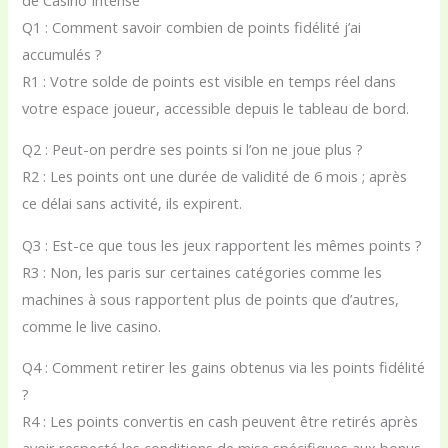
Q1 : Comment savoir combien de points fidélité j’ai
accumulés ?
R1 : Votre solde de points est visible en temps réel dans
votre espace joueur, accessible depuis le tableau de bord.
Q2 : Peut-on perdre ses points si l’on ne joue plus ?
R2 : Les points ont une durée de validité de 6 mois ; après
ce délai sans activité, ils expirent.
Q3 : Est-ce que tous les jeux rapportent les mêmes points ?
R3 : Non, les paris sur certaines catégories comme les
machines à sous rapportent plus de points que d’autres,
comme le live casino.
Q4 : Comment retirer les gains obtenus via les points fidélité
?
R4 : Les points convertis en cash peuvent être retirés après