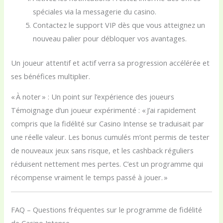
spéciales via la messagerie du casino.
Contactez le support VIP dès que vous atteignez un
nouveau palier pour débloquer vos avantages.
Un joueur attentif et actif verra sa progression accélérée et
ses bénéfices multiplier.
« À noter » : Un point sur l’expérience des joueurs
Témoignage d’un joueur expérimenté : « J’ai rapidement
compris que la fidélité sur Casino Intense se traduisait par
une réelle valeur. Les bonus cumulés m’ont permis de tester
de nouveaux jeux sans risque, et les cashback réguliers
réduisent nettement mes pertes. C’est un programme qui
récompense vraiment le temps passé à jouer. »
FAQ – Questions fréquentes sur le programme de fidélité
de Casino Intense