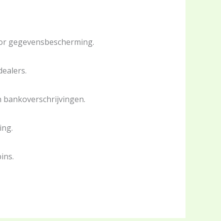
voor gegevensbescherming.
dealers.
 bankoverschrijvingen.
ing.
ins.