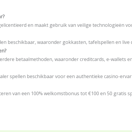
r?
g gelicentieerd en maakt gebruik van veilige technologieën 
llen beschikbaar, waaronder gokkasten, tafelspellen en live 
en?
rdere betaalmethoden, waaronder creditcards, e-wallets en
 dealer spellen beschikbaar voor een authentieke casino-ervar
teren van een 100% welkomstbonus tot €100 en 50 gratis sp