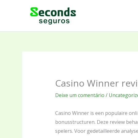
Ir
para
o
conteúdo
Casino Winner rev
Deixe um comentário
/
Uncategoriz
Casino Winner is een populaire onl
bonusstructuren. Deze review behan
spelers. Voor gedetailleerde analyse