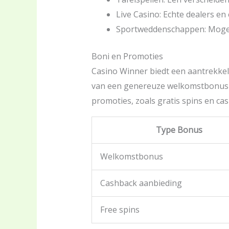
Live Casino: Echte dealers en
Sportweddenschappen: Mogel
Boni en Promoties
Casino Winner biedt een aantrekkel
van een genereuze welkomstbonus d
promoties, zoals gratis spins en ca
Type Bonus
Welkomstbonus
Cashback aanbieding
Free spins