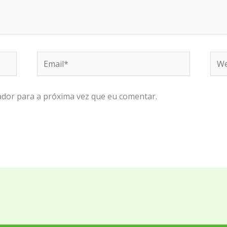
Email*
Web
dor para a próxima vez que eu comentar.