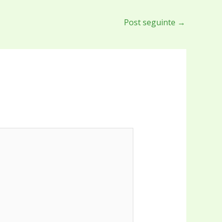
Post seguinte
→