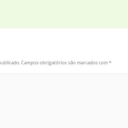
publicado.
Campos obrigatórios são marcados com
*