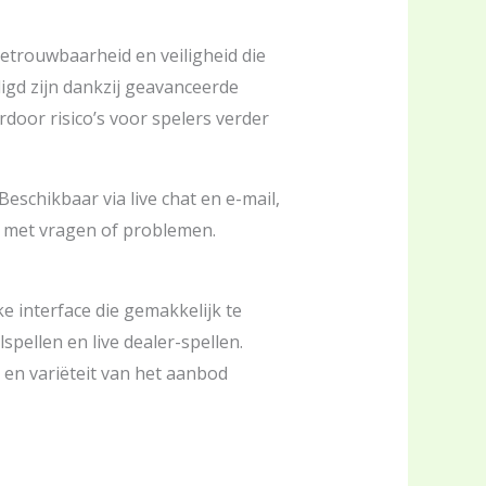
etrouwbaarheid en veiligheid die
igd zijn dankzij geavanceerde
door risico’s voor spelers verder
schikbaar via live chat en e-mail,
s met vragen of problemen.
e interface die gemakkelijk te
pellen en live dealer-spellen.
 en variëteit van het aanbod