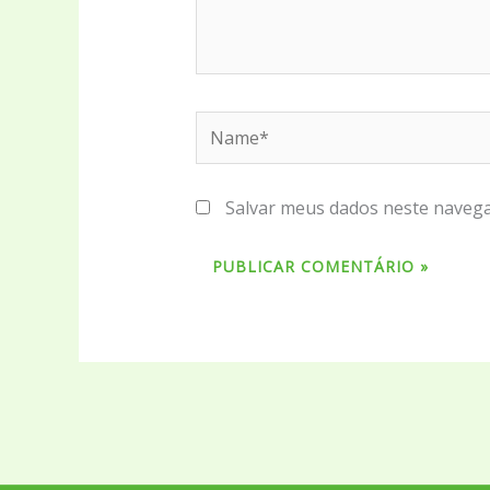
Name*
Salvar meus dados neste navega