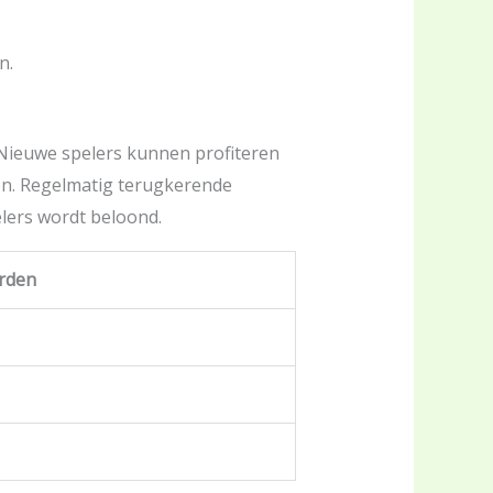
n.
 Nieuwe spelers kunnen profiteren
en. Regelmatig terugkerende
elers wordt beloond.
rden