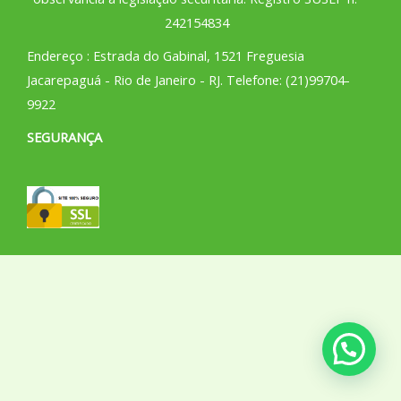
242154834
Endereço : Estrada do Gabinal, 1521 Freguesia
Jacarepaguá - Rio de Janeiro - RJ. Telefone: (21)99704-
9922
SEGURANÇA