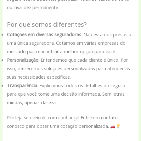
ou invalidez permanente.
Por que somos diferentes?
Cotações em diversas seguradoras
: Não estamos presos a
uma única seguradora. Cotamos em várias empresas do
mercado para encontrar a melhor opção para você.
Personalização
: Entendemos que cada cliente é único. Por
isso, oferecemos soluções personalizadas para atender às
suas necessidades específicas.
Transparência
: Explicamos todos os detalhes do seguro
para que você tome uma decisão informada. Sem letras
miúdas, apenas clareza.
Proteja seu veículo com confiança! Entre em contato
conosco para obter uma cotação personalizada.