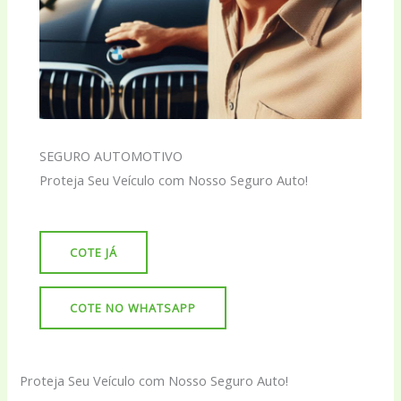
SEGURO AUTOMOTIVO
Proteja Seu Veículo com Nosso Seguro Auto!
COTE JÁ
COTE NO WHATSAPP
Proteja Seu Veículo com Nosso Seguro Auto!