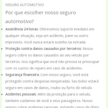
SEGURO AUTOMOTIVO
Por que escolher nosso seguro
automotivo?
Assistência 24 horas
: Oferecemos suporte imediato em
qualquer situação, seja um acidente, pane ou outro
imprevisto. Você nunca estará sozinho na estrada.
Proteção contra danos causados por terceiros
: Nosso
seguro cobre os danos causados ao seu veículo por
terceiros. Isso significa que você não precisa se preocupar
com os custos de reparo em caso de acidentes.
Segurança financeira
: Com nosso seguro, você está
protegido contra despesas inesperadas. Seu bolso estará
seguro em casos de danos, roubo ou furto do veículo.
Acidentes pessoais
: Além da proteção para o veículo,
também cuidamos de você e seus passageiros. Nosso
seguro cobre acidentes pessoais, incluindo casos de óbito